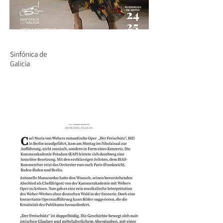
Sinfónica de
Galicia