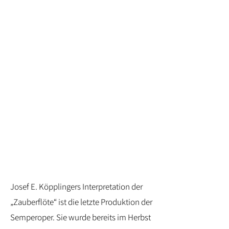
Josef E. Köpplingers Interpretation der
„Zauberflöte“ ist die letzte Produktion der
Semperoper. Sie wurde bereits im Herbst