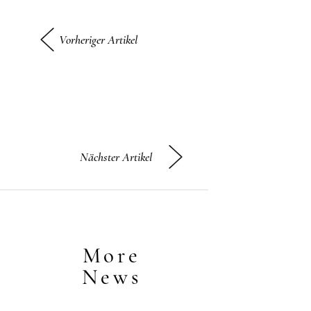
Vorheriger Artikel
Nächster Artikel
More
News