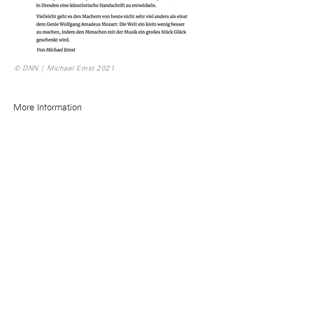
© DNN | Michael Ernst 2021
More Information