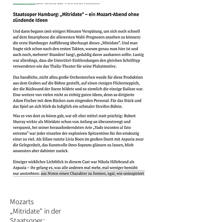
Mozarts
„Mitridate" in der
Staatsoper: