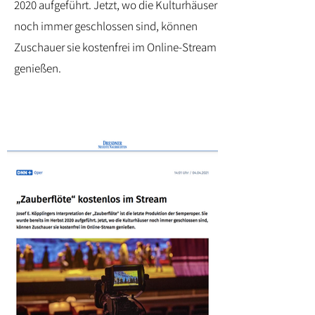
2020 aufgeführt. Jetzt, wo die Kulturhäuser
noch immer geschlossen sind, können
Zuschauer sie kostenfrei im Online-Stream
genießen.