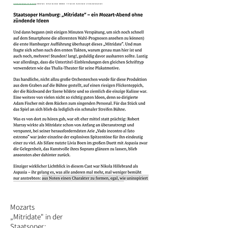
Mozarts
„Mitridate" in der
Staatsoper: