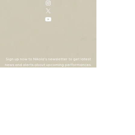
Sign up now to Nikola's newsletter to get latest
news and alerts about upcoming performances.
SIGN UP