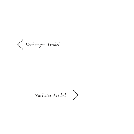
Vorheriger Artikel
Nächster Artikel