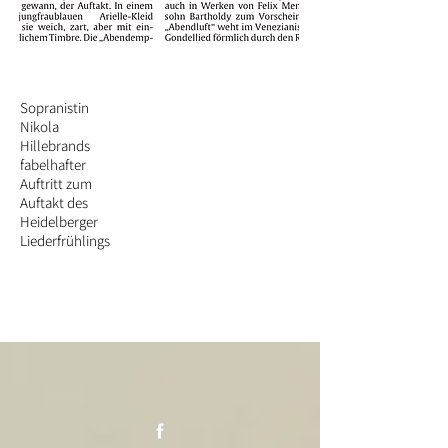
Sopranistin
Nikola
Hillebrands
fabelhafter
Auftritt zum
Auftakt des
Heidelberger
Liederfrühlings