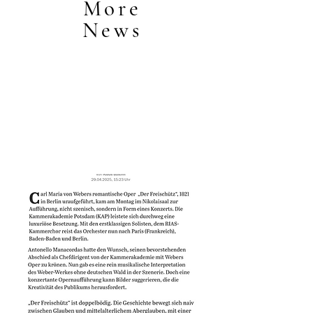
More
News