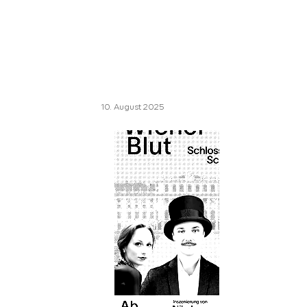
10. August 2025