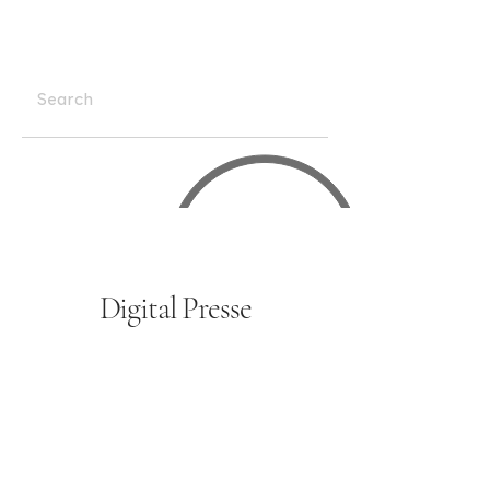
Digital Presse