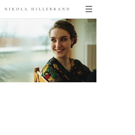
NIKOLA HILLEBRAN
D