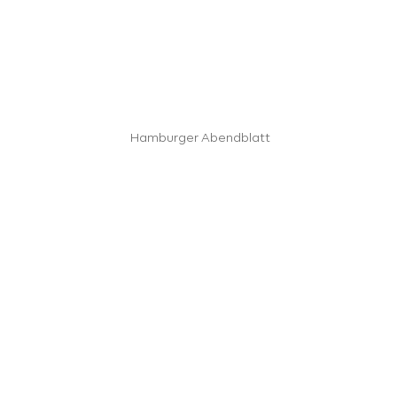
Hamburger Abendblatt