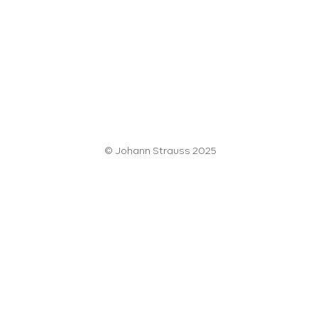
© Johann Strauss 2025