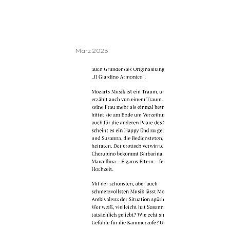
März 2025