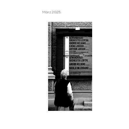
März 2025