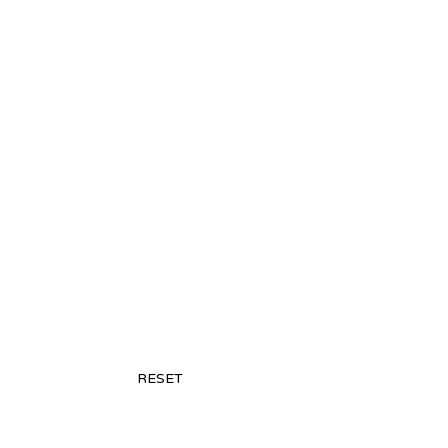
RESET