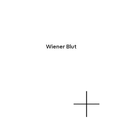
Wiener Blut