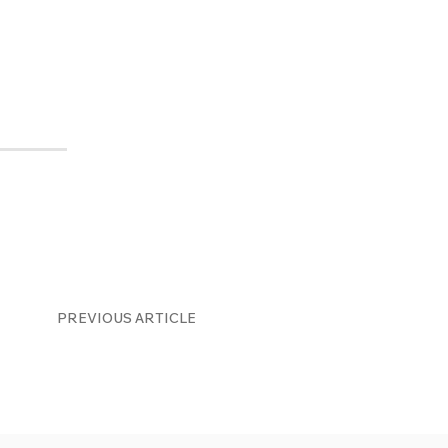
PREVIOUS ARTICLE