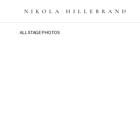
NIKOLA HILLEBRAN
D
ALL STAGE PHOTOS