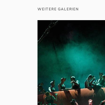
WEITERE GALERIEN