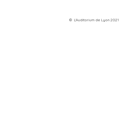
© L’Auditorium de Lyon 2021