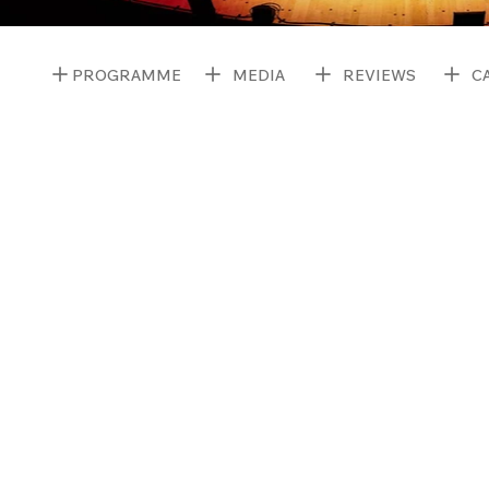
PROGRAMME
MEDIA
REVIEWS
C