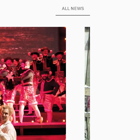
ALL NEWS