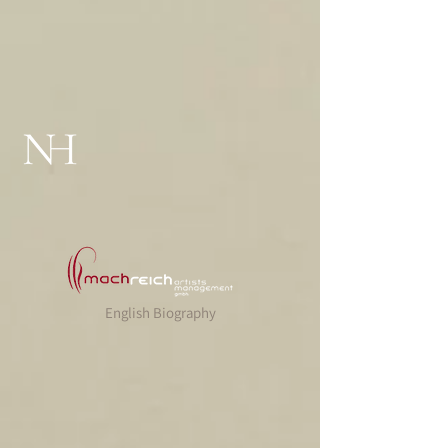
English Biography