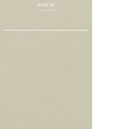
SIGN UP