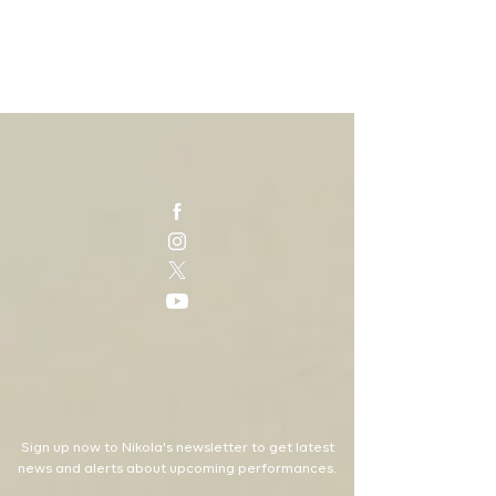
Sign up now to Nikola's newsletter to get latest
news and alerts about upcoming performances.