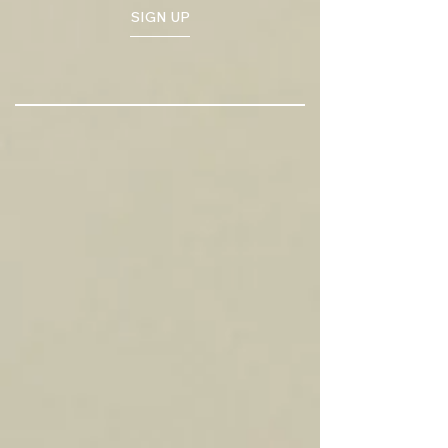
SIGN UP