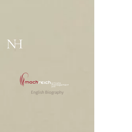
English Biography