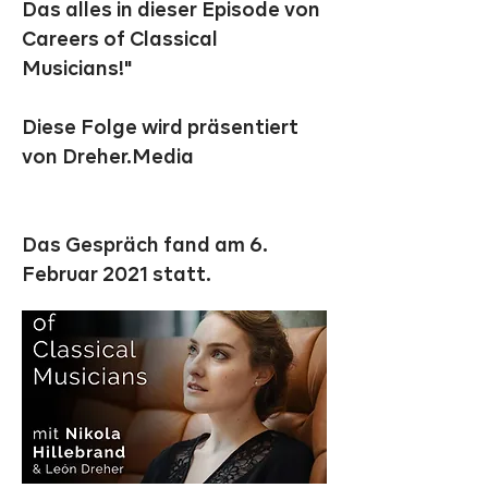
Das alles in dieser Episode von
Careers of Classical
Musicians!"
Diese Folge wird präsentiert
von Dreher.Media
Das Gespräch fand am 6.
Februar 2021 statt.