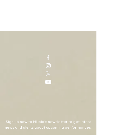
Sign up now to Nikola's newsletter to get latest
news and alerts about upcoming performances.