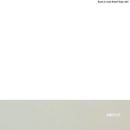
ABOUT