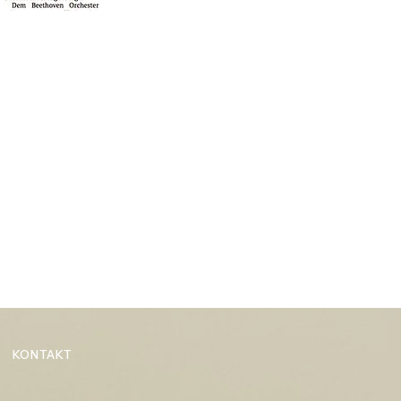
KONTAKT