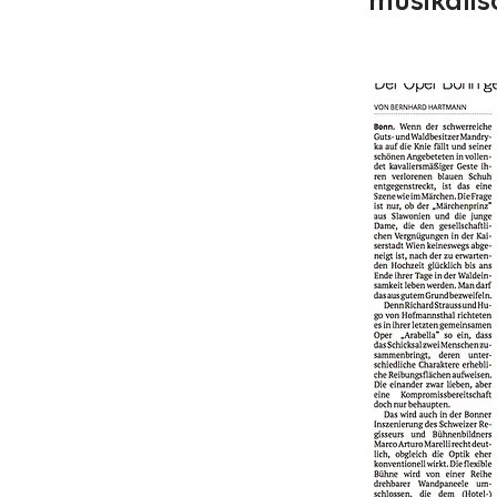
musikalisc