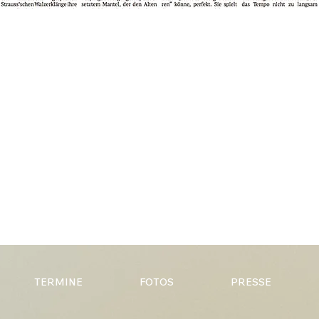
TERMINE
FOTOS
PRESSE