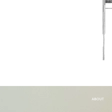
ABOUT