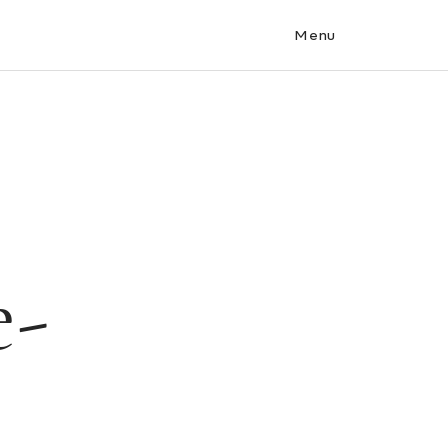
Menu
e-