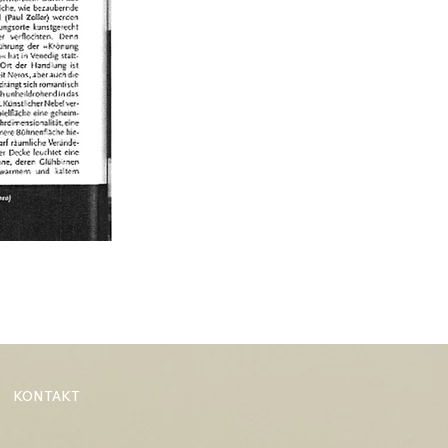
KONTAKT