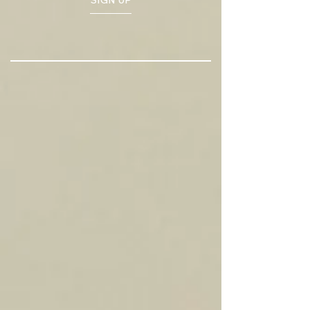
SIGN UP