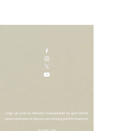
Sign up now to Nikola's newsletter to get latest
news and alerts about upcoming performances.