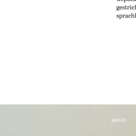
ABOUT