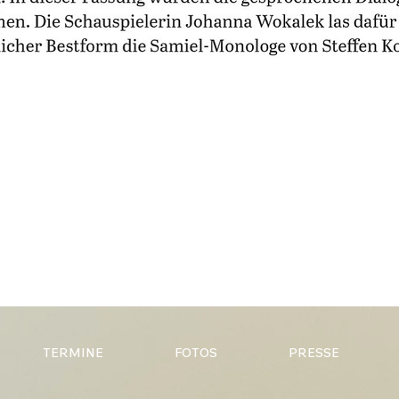
TERMINE
FOTOS
PRESSE