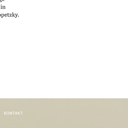
KONTAKT