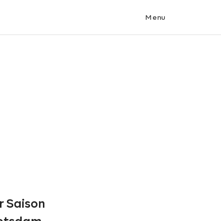
Menu
r Saison