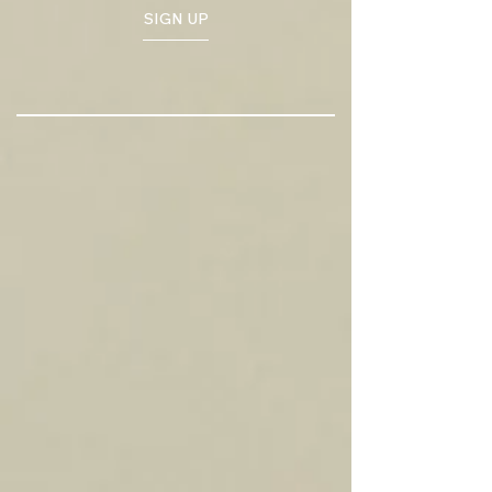
SIGN UP