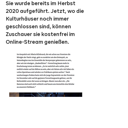
Sie wurde bereits im Herbst
2020 aufgeführt. Jetzt, wo die
Kulturhäuser noch immer
geschlossen sind, können
Zuschauer sie kostenfrei im
Online-Stream genießen.