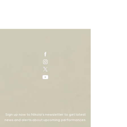
Sign up now to Nikola's newsletter to get latest
news and alerts about upcoming performances.