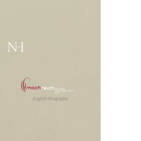
English Biography