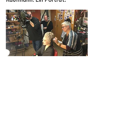
Kaufmann. Ein Porträt.