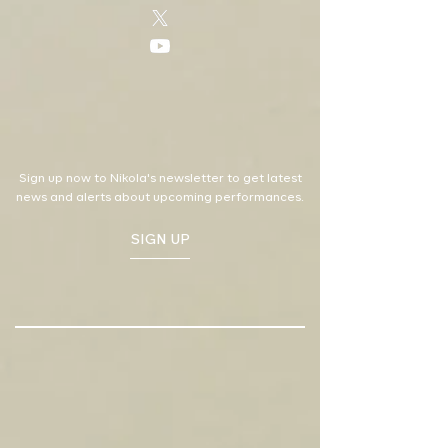
Sign up now to Nikola's newsletter to get latest
news and alerts about upcoming performances.
SIGN UP