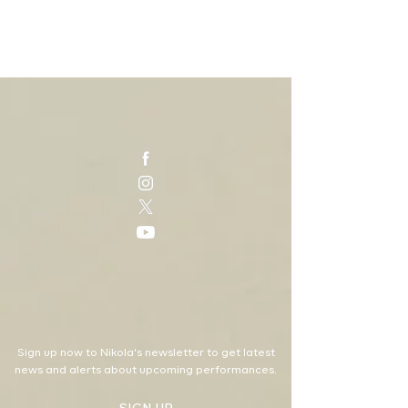
Sign up now to Nikola's newsletter to get latest
news and alerts about upcoming performances.