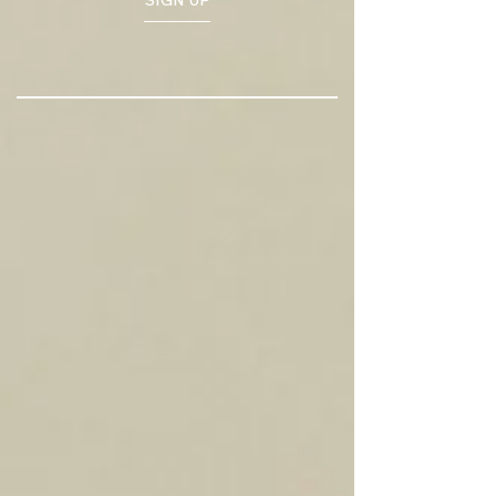
SIGN UP