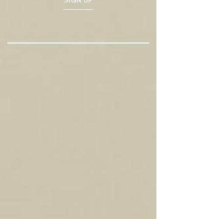
SIGN UP