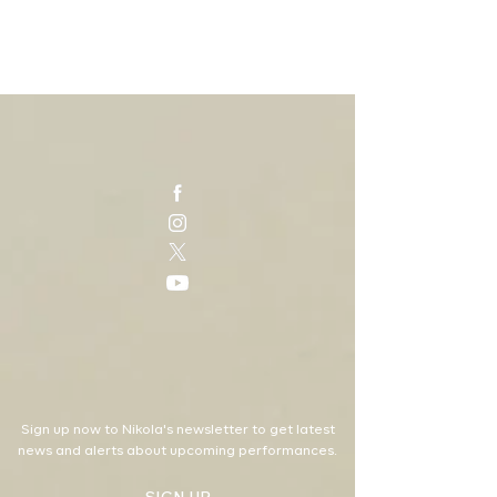
Sign up now to Nikola's newsletter to get latest
news and alerts about upcoming performances.