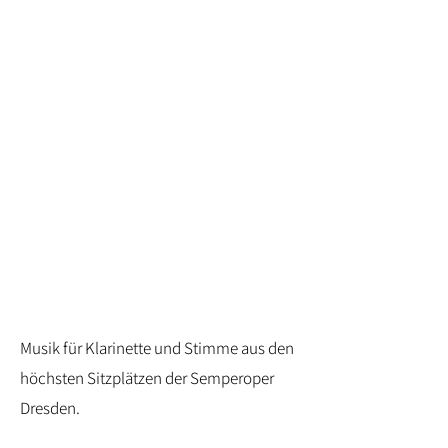
Musik für Klarinette und Stimme aus den
höchsten Sitzplätzen der Semperoper
Dresden.