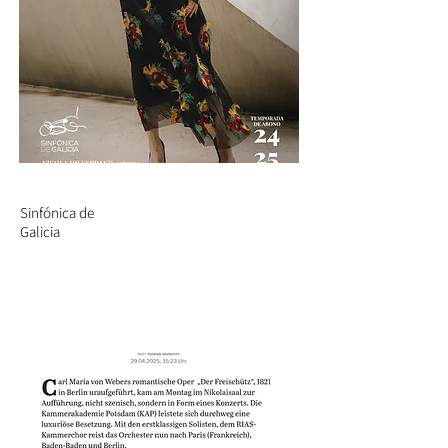
Sinfónica de
Galicia