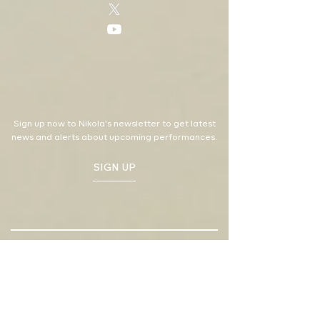
Sign up now to Nikola's newsletter to get latest
news and alerts about upcoming performances.
SIGN UP