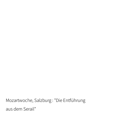
Mozartwoche, Salzburg : "Die Entführung
aus dem Serail"