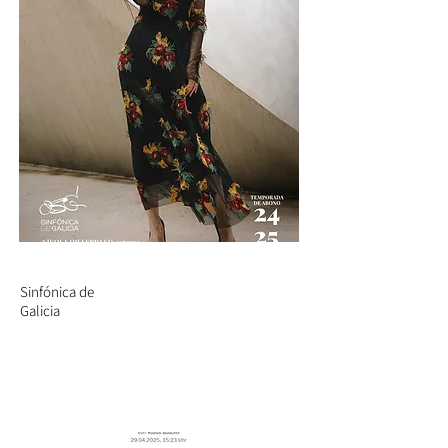
Sinfónica de
Galicia