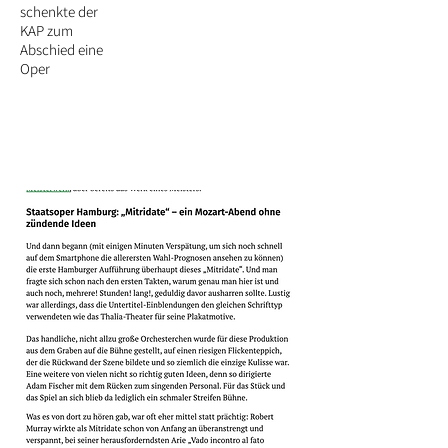
schenkte der
KAP zum
Abschied eine
Oper