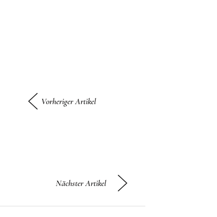
Vorheriger Artikel
Nächster Artikel