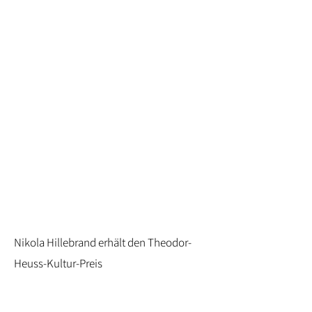
Nikola Hillebrand erhält den Theodor-
Heuss-Kultur-Preis