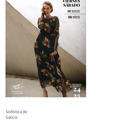
Sinfónica de
Galicia