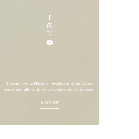
Sign up now to Nikola's newsletter to get latest
news and alerts about upcoming performances.
SIGN UP