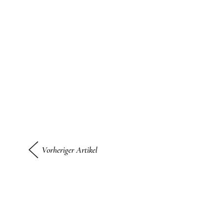
Vorheriger Artikel