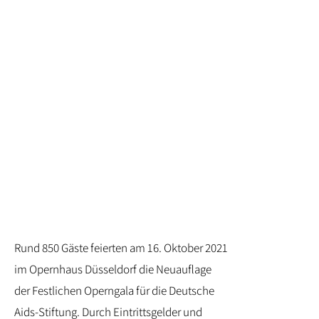
Rund 850 Gäste feierten am 16. Oktober 2021
im Opernhaus Düsseldorf die Neuauflage
der Festlichen Operngala für die Deutsche
Aids-Stiftung. Durch Eintrittsgelder und