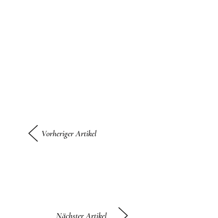
Vorheriger Artikel
Nächster Artikel