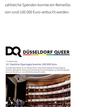
zahlreiche Spenden konnte ein Reinerlös
von rund 100.000 Euro verbucht werden.