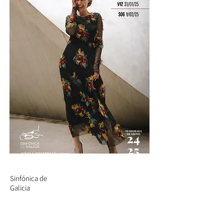
Sinfónica de
Galicia