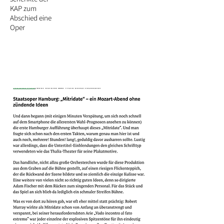
KAP zum
Abschied eine
Oper