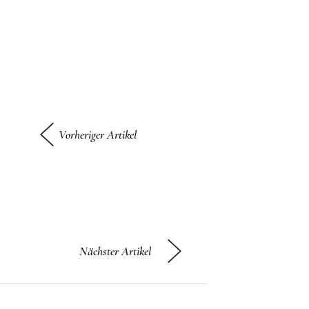
Vorheriger Artikel
Nächster Artikel