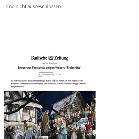
End nicht ausgeschlossen.