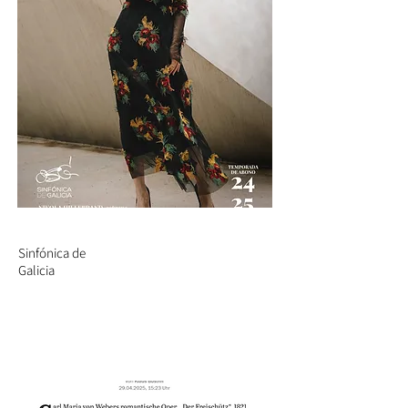
Sinfónica de
Galicia