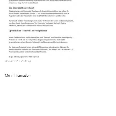
© Badische Zeitung
Mehr Information